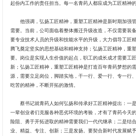
起份内工作的责任担当。每一名青药人都应成为工匠精神
他强调，弘扬工匠精神，重塑工匠精神是新时期加强管
需要。当前，公司面临着整体搬迁升级改造，不仅需要装
要专业技术人员的升级和技能水平的升级，大力倡导工匠
腾飞奠定坚实的思想基础和精神支持；弘扬工匠精神，重
要。岗位是实现人生价值的起点，职工的成长成才需要工
新；弘扬工匠精神，重塑工匠精神是打造百年青药梦想的
源，需要立足岗位，脚踏实地，干一行、爱一行、专一行
吃苦的精神，不断开拓的激情。
蔡书记就青药人如何弘扬和传承好工匠精神提出：一是
一辈创业者们克服各种恶劣环境的考验，才有了青药今天
险阻、勇于开拓进取的精神需要我们一代代继承；二是结
业、精益、专注、创新；三是发扬。要契合新时代发展赋