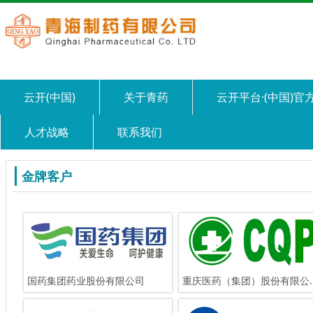
云开(中国)
关于青药
云开平台·(中国)官
人才战略
联系我们
金牌客户
国药集团药业股份有限公司
重庆医药（集团）股份