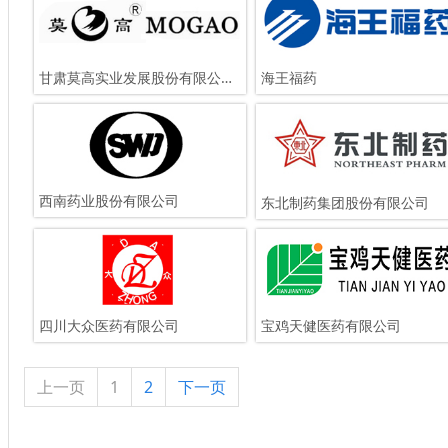
甘肃莫高实业发展股份有限公司制药厂
海王福药
西南药业股份有限公司
东北制药集团股份有限公司
四川大众医药有限公司
宝鸡天健医药有限公司
上一页
1
2
下一页