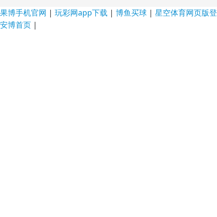
果博手机官网
|
玩彩网app下载
|
博鱼买球
|
星空体育网页版登
安博首页
|