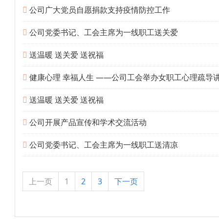
公司广大党员自愿捐款支持疫情防控工作
公司党委书记、工会主席为一线职工送关爱
送温暖 送关爱 送祝福
健康心理 幸福人生 ——公司工会举办女职工心理疏导
送温暖 送关爱 送祝福
公司开展产品宣传和学术交流活动
公司党委书记、工会主席为一线职工送清凉
上一页
1
2
3
下一页