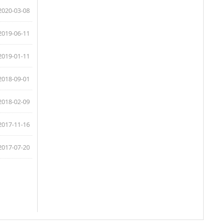
2020-03-08
2019-06-11
2019-01-11
2018-09-01
2018-02-09
2017-11-16
2017-07-20