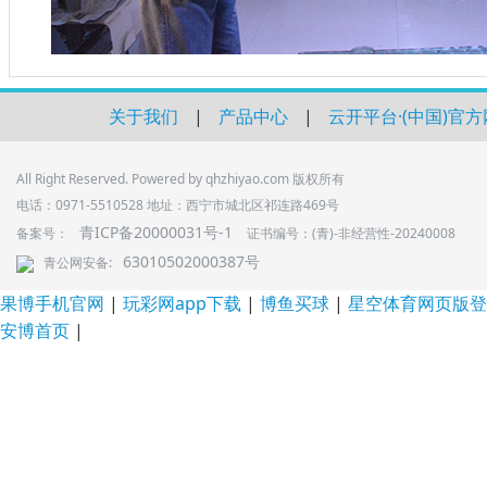
关于我们
|
产品中心
|
云开平台·(中国)官
All Right Reserved. Powered by qhzhiyao.com 版权所有
电话：0971-5510528 地址：西宁市城北区祁连路469号
青ICP备20000031号-1
备案号：
证书编号：(青)-非经营性-20240008
63010502000387号
青公网安备:
果博手机官网
|
玩彩网app下载
|
博鱼买球
|
星空体育网页版登
安博首页
|