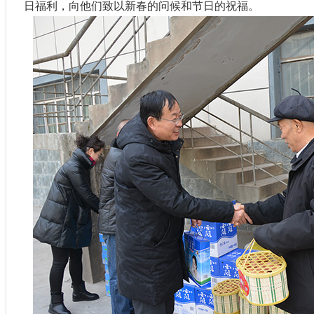
日福利，向他们致以新春的问候和节日的祝福。