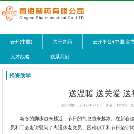
云开(中国)
关于青药
云开平台·(中国)官
人才战略
联系我们
捐资助学
送温暖 送关爱 送
发布时间：2019-01-11 作者：admin 查
新春的脚步越来越近，节日的气息越来越浓。在新春佳
员和工会走访慰问了离退休老党员、困难职工和节日坚守