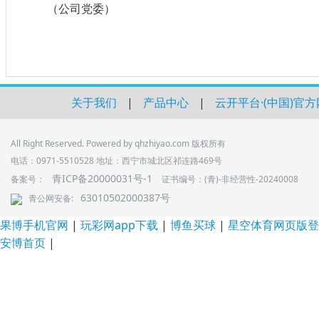
（公司党委）
关于我们
|
产品中心
|
云开平台·(中国)官
All Right Reserved. Powered by qhzhiyao.com 版权所有
电话：0971-5510528 地址：西宁市城北区祁连路469号
青ICP备20000031号-1
备案号：
证书编号：(青)-非经营性-20240008
63010502000387号
青公网安备:
果博手机官网
|
玩彩网app下载
|
博鱼买球
|
星空体育网页版登
安博首页
|