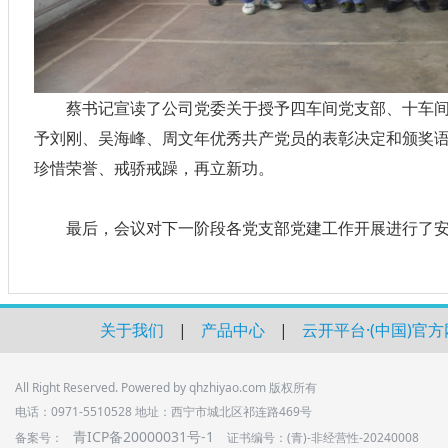
蔡书记宣读了公司党委关于授予四车间党支部、十车间
予刘刚、吴海峰、周文年优秀共产党员的表彰决定和颁奖
珍惜荣誉、戒骄戒躁，再立新功。
最后，会议对下一阶段各党支部党建工作开展进行了安
关于我们
|
产品中心
|
云开平台·(中国)官
All Right Reserved. Powered by qhzhiyao.com 版权所有
电话：0971-5510528 地址：西宁市城北区祁连路469号
青ICP备20000031号-1
备案号：
证书编号：(青)-非经营性-20240008