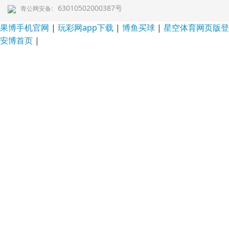
63010502000387号
青公网安备:
果博手机官网
|
玩彩网app下载
|
博鱼买球
|
星空体育网页版登
安博首页
|