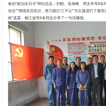
备的“政治生日卡”和纪念品；刘刚、吴海峰、周文年等8名
信念”“增强党员意识，努力践行‘三不让’”为主题进行了微
政”孟霖、杨江波等6名同志分享了一句话播报。