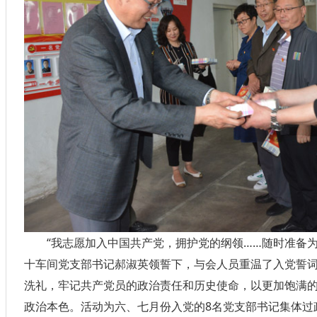
“我志愿加入中国共产党，拥护党的纲领……随时准备为
十车间党支部书记郝淑英领誓下，与会人员重温了入党誓
洗礼，牢记共产党员的政治责任和历史使命，以更加饱满
政治本色。活动为六、七月份入党的8名党支部书记集体过