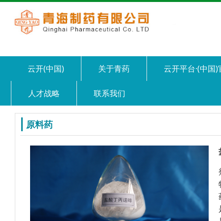
云开(中国)
关于青药
云开平台·(中国
人才战略
联系我们
原料药