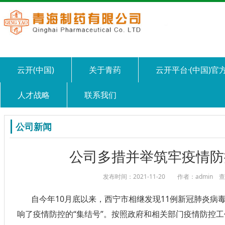
云开(中国)
关于青药
云开平台·(中国)官
人才战略
联系我们
公司新闻
公司多措并举筑牢疫情防
发布时间：2021-11-20 作者：admin 查
自今年10月底以来，西宁市相继发现11例新冠肺炎病
响了疫情防控的“集结号”。按照政府和相关部门疫情防控