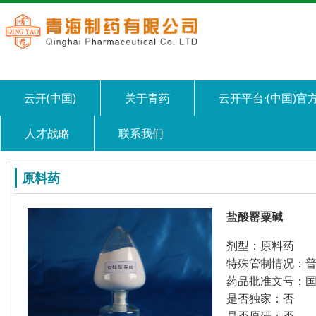
云开(中国)
关于青药
云开平台·(中国)官
人才战略
联系我们
原料药
盐酸罂粟碱
剂型：原料药
特殊管制情况：
药品批准文号：国药
是否独家：否