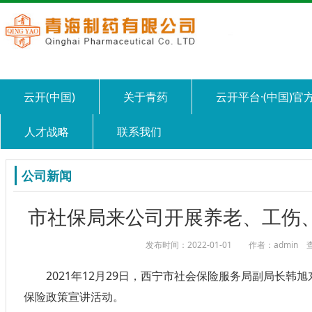
云开(中国)
关于青药
云开平台·(中国)官
人才战略
联系我们
公司新闻
市社保局来公司开展养老、工伤
发布时间：2022-01-01 作者：admin 
2021年12月29日，西宁市社会保险服务局副局长韩
保险政策宣讲活动。