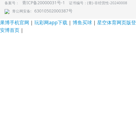
青ICP备20000031号-1
备案号：
证书编号：(青)-非经营性-20240008
63010502000387号
青公网安备:
果博手机官网
|
玩彩网app下载
|
博鱼买球
|
星空体育网页版登
安博首页
|