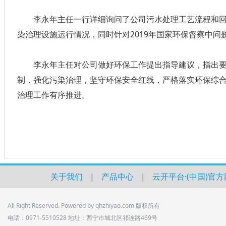
李永年主任一行详细询问了公司污水处理工艺流程和回
染治理设施运行情况，同时针对2019年国家环保督察中问
李永年主任对公司做好环保工作提出指导建议，指出要
制，强化污染治理，坚守环保安全红线，严格落实环保综
治理工作有序推进。
关于我们
|
产品中心
|
云开平台·(中国)官
All Right Reserved. Powered by qhzhiyao.com 版权所有
电话：0971-5510528 地址：西宁市城北区祁连路469号