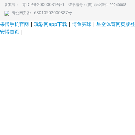
青ICP备20000031号-1
备案号：
证书编号：(青)-非经营性-20240008
63010502000387号
青公网安备:
果博手机官网
|
玩彩网app下载
|
博鱼买球
|
星空体育网页版登
安博首页
|