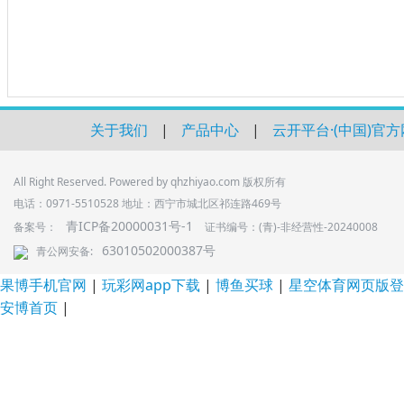
关于我们
|
产品中心
|
云开平台·(中国)官
All Right Reserved. Powered by qhzhiyao.com 版权所有
电话：0971-5510528 地址：西宁市城北区祁连路469号
青ICP备20000031号-1
备案号：
证书编号：(青)-非经营性-20240008
63010502000387号
青公网安备:
果博手机官网
|
玩彩网app下载
|
博鱼买球
|
星空体育网页版登
安博首页
|