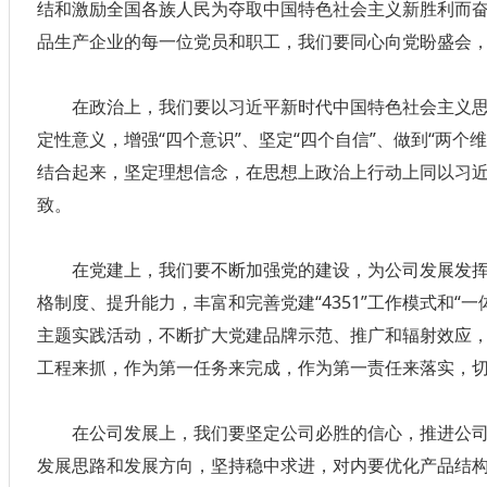
结和激励全国各族人民为夺取中国特色社会主义新胜利而
品生产企业的每一位党员和职工，我们要同心向党盼盛会
在政治上，我们要以习近平新时代中国特色社会主义思想
定性意义，增强“四个意识”、坚定“四个自信”、做到“两个
结合起来，坚定理想信念，在思想上政治上行动上同以习
致。
在党建上，我们要不断加强党的建设，为公司发展发挥
格制度、提升能力，丰富和完善党建“4351”工作模式和“
主题实践活动，不断扩大党建品牌示范、推广和辐射效应
工程来抓，作为第一任务来完成，作为第一责任来落实，
在公司发展上，我们要坚定公司必胜的信心，推进公司
发展思路和发展方向，坚持稳中求进，对内要优化产品结