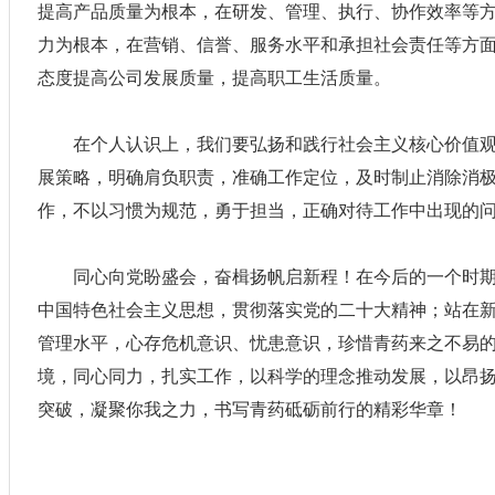
提高产品质量为根本，在研发、管理、执行、协作效率等
力为根本，在营销、信誉、服务水平和承担社会责任等方
态度提高公司发展质量，提高职工生活质量。
在个人认识上，我们要弘扬和践行社会主义核心价值观
展策略，明确肩负职责，准确工作定位，及时制止消除消
作，不以习惯为规范，勇于担当，正确对待工作中出现的
同心向党盼盛会，奋楫扬帆启新程！在今后的一个时期
中国特色社会主义思想，贯彻落实党的二十大精神；站在
管理水平，心存危机意识、忧患意识，珍惜青药来之不易
境，同心同力，扎实工作，以科学的理念推动发展，以昂
突破，凝聚你我之力，书写青药砥砺前行的精彩华章！