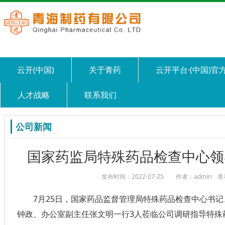
云开(中国)
关于青药
云开平台·(中国)官
人才战略
联系我们
公司新闻
国家药监局特殊药品检查中心领
发布时间：2022-07-25 作者：admin 查
7月25日，国家药品监督管理局特殊药品检查中心书记
钟政、办公室副主任张文明一行3人莅临公司调研指导特殊