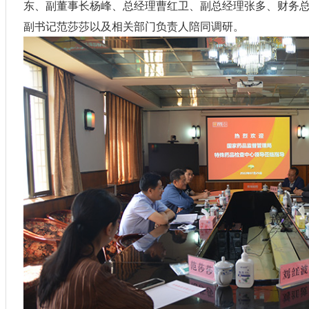
东、副董事长杨峰、总经理曹红卫、副总经理张多、财务
副书记范莎莎以及相关部门负责人陪同调研。