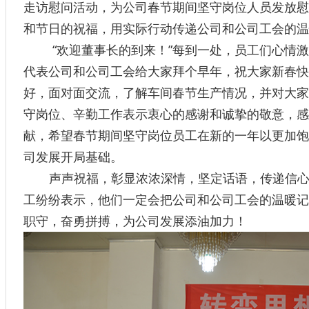
走访慰问活动，为公司春节期间坚守岗位人员发放慰
和节日的祝福，用实际行动传递公司和公司工会的温
“欢迎董事长的到来！”每到一处，员工们心情
代表公司和公司工会给大家拜个早年，祝大家新春快
好，面对面交流，了解车间春节生产情况，并对大家
守岗位、辛勤工作表示衷心的感谢和诚挚的敬意，感
献，希望春节期间坚守岗位员工在新的一年以更加饱
司发展开局基础。
声声祝福，彰显浓浓深情，坚定话语，传递信
工纷纷表示，他们一定会把公司和公司工会的温暖记
职守，奋勇拼搏，为公司发展添油加力！