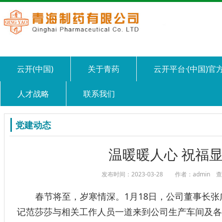
云开(中国)
关于青药
云开平台·(中国)官
人才战略
联系我们
党建动态
温暖暖人心 祝福
发布时间：2023-03-28 作者：admin 查
春节将至，岁寒情深。1月18日，公司董事长
记范莎莎与相关工作人员一道来到公司生产车间及各