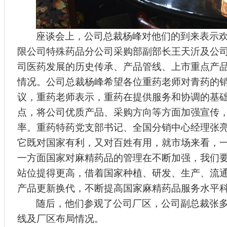
座谈会上，公司总裁杨峰对他们的到来表示
限公司特殊药品分公司采购部副部长王天沂及公
司医药发展的历史传承、产品管线、上市重点产
情况。公司总裁杨峰希望各位重药老师对青药的
议，重药老师表示，重药在提供服务和协调的基
点，将公司优质产品、采购方向等方面加强宣传
率。重药特药党支部书记、全国分销中心经理张
它既对国家有利，又对百姓有用，就市场来看，
一方面国家对麻精药品的管理在不断加强，我们
站位提得更高，借着国家种植、研发、生产、流
产品更新换代，不断提高国家麻精药品服务水平
随后，他们参观了公司厂区，公司副总裁张
线及厂区布局情况。