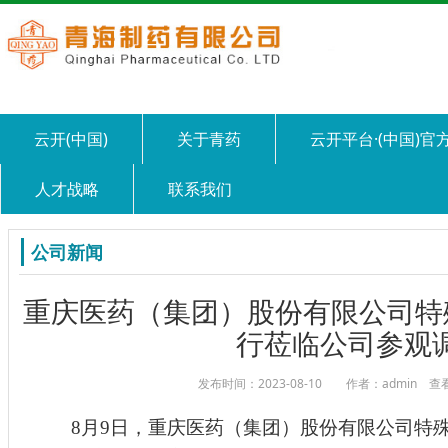
云开(中国)
关于青药
云开平台·(中国)官
人才战略
联系我们
公司新闻
重庆医药（集团）股份有限公司特
行莅临公司参观
发布时间：2023-08-10 作者：admin 查看
8
月9日，重庆医药（集团）股份有限公司特