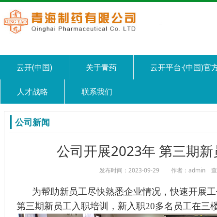
云开(中国)
关于青药
云开平台·(中国)官
人才战略
联系我们
公司新闻
公司开展2023年 第三期
发布时间：2023-09-29 作者：admin 查
为帮助新员工尽快熟悉企业情况，快速开展工作，
第三期新员工入职培训，新入职20多名员工在三