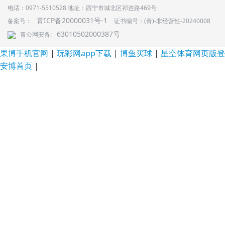
电话：0971-5510528 地址：西宁市城北区祁连路469号
青ICP备20000031号-1
备案号：
证书编号：(青)-非经营性-20240008
63010502000387号
青公网安备:
果博手机官网
|
玩彩网app下载
|
博鱼买球
|
星空体育网页版登
安博首页
|