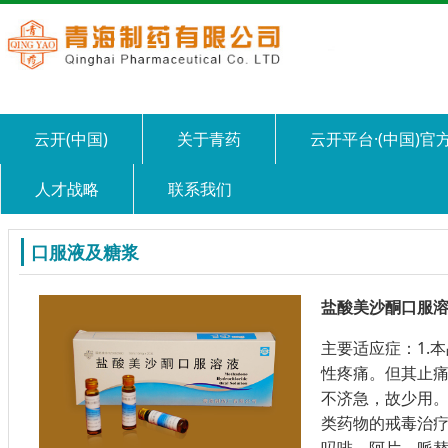
云开(中国)
关于青药
云开平台·(中国)官
人才战略
联系我们
口服液及糖浆
盐酸美沙酮口服
主要适应症：1.
性疼痛。但其止
不济急，故少用。
类药物的戒毒治