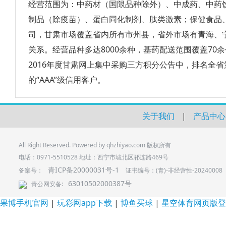
经营范围为：中药材（国限品种除外）、中成药、中药
制品（除疫苗）、蛋白同化制剂、肽类激素；保健食品
司，甘肃市场覆盖省内所有市州县，省外市场有青海、宁
关系。经营品种多达8000余种，基药配送范围覆盖70
2016年度甘肃网上集中采购三方积分公告中，排名全省
的“AAA”级信用客户。
关于我们
|
产品中心
All Right Reserved. Powered by qhzhiyao.com 版权所有
电话：0971-5510528 地址：西宁市城北区祁连路469号
青ICP备20000031号-1
备案号：
证书编号：(青)-非经营性-20240008
63010502000387号
青公网安备:
果博手机官网
|
玩彩网app下载
|
博鱼买球
|
星空体育网页版登