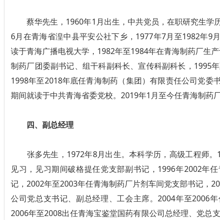
蔡华先生，1960年1月出生，中共党员，在职研究生学历，高
6月在青海省湟中县平安公社下乡，1977年7月至1982年
读于青海广播电视大学，1982年至1984年在青海制药厂生产
制药厂团委副书记、组干科副科长、宣传科副科长，1995年
1998年至2018年底任青海制药（集团）有限责任公司党
期间就读于中共青海省委党校。2019年1月至今任青海制药
四、副总经理
张多先生，1972年8月出生。本科学历，高级工程师。19
见习，见习期间破格提任党支部副书记，1996年2002
记，2002年至2003年任青海制药厂片剂车间党支部书记，2
公司党总支书记、副总经理、工会主席。2004年至200
2006年至2008出任青海宝鉴堂国药有限公司总经理、党总