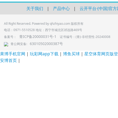
关于我们
|
产品中心
|
云开平台·(中国)官
All Right Reserved. Powered by qhzhiyao.com 版权所有
电话：0971-5510528 地址：西宁市城北区祁连路469号
青ICP备20000031号-1
备案号：
证书编号：(青)-非经营性-20240008
63010502000387号
青公网安备:
果博手机官网
|
玩彩网app下载
|
博鱼买球
|
星空体育网页版登
安博首页
|