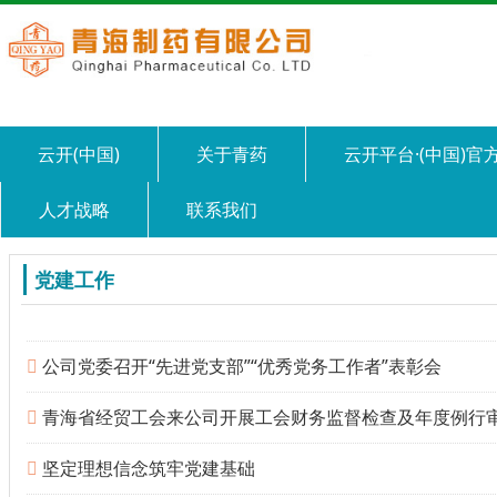
云开(中国)
关于青药
云开平台·(中国)官
人才战略
联系我们
党建工作
公司党委召开“先进党支部”“优秀党务工作者”表彰会
青海省经贸工会来公司开展工会财务监督检查及年度例行
坚定理想信念筑牢党建基础