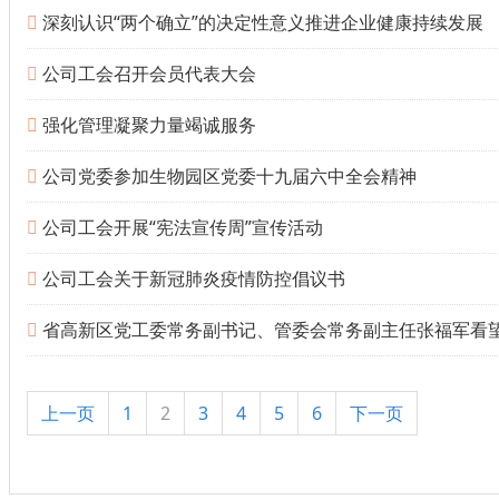
深刻认识“两个确立”的决定性意义推进企业健康持续发展
公司工会召开会员代表大会
强化管理凝聚力量竭诚服务
公司党委参加生物园区党委十九届六中全会精神
公司工会开展“宪法宣传周”宣传活动
公司工会关于新冠肺炎疫情防控倡议书
省高新区党工委常务副书记、管委会常务副主任张福军看
上一页
1
2
3
4
5
6
下一页