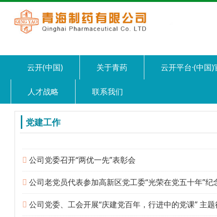
云开(中国)
关于青药
云开平台·(中国
人才战略
联系我们
党建工作
公司党委召开“两优一先”表彰会
公司老党员代表参加高新区党工委“光荣在党五十年”纪
公司党委、工会开展“庆建党百年，行进中的党课” 主题