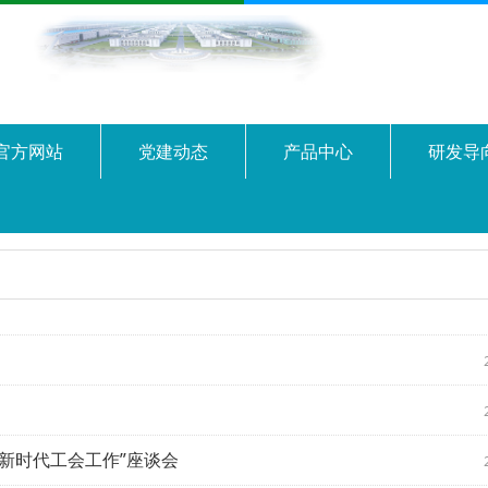
)官方网站
党建动态
产品中心
研发导
新时代工会工作”座谈会