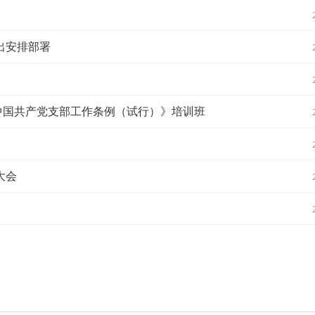
出安排部署
中国共产党支部工作条例（试行）》培训班
大会