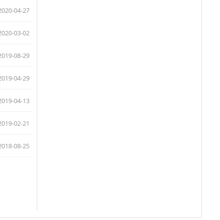
2020-04-27
2020-03-02
2019-08-29
2019-04-29
2019-04-13
2019-02-21
2018-08-25