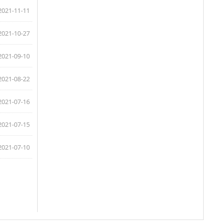
2021-11-11
2021-10-27
2021-09-10
2021-08-22
2021-07-16
2021-07-15
2021-07-10